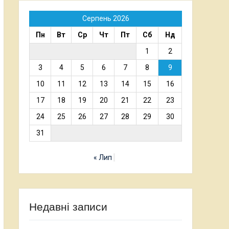
Серпень 2026
Пн
Вт
Ср
Чт
Пт
Сб
Нд
1
2
3
4
5
6
7
8
9
10
11
12
13
14
15
16
17
18
19
20
21
22
23
24
25
26
27
28
29
30
31
« Лип
Недавні записи