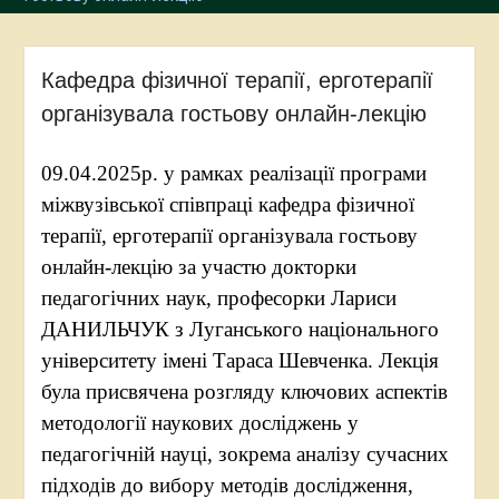
Кафедра фізичної терапії, ерготерапії
організувала гостьову онлайн-лекцію
09.04.2025р. у рамках реалізації програми
міжвузівської співпраці кафедра фізичної
терапії, ерготерапії організувала гостьову
онлайн-лекцію за участю докторки
педагогічних наук, професорки Лариси
ДАНИЛЬЧУК з Луганського національного
університету імені Тараса Шевченка. Лекція
була присвячена розгляду ключових аспектів
методології наукових досліджень у
педагогічній науці, зокрема аналізу сучасних
підходів до вибору методів дослідження,