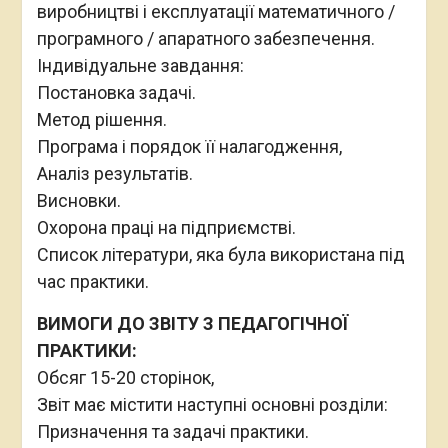
виробництві і експлуатації математичного /
програмного / апаратного забезпечення.
Індивідуальне завдання:
Постановка задачі.
Метод рішення.
Програма і порядок її налагодження,
Аналіз результатів.
Висновки.
Охорона праці на підприємстві.
Список літератури, яка була використана під
час практики.
ВИМОГИ ДО ЗВІТУ З ПЕДАГОГІЧНОЇ
ПРАКТИКИ:
Обсяг 15-20 сторінок,
Звіт має містити наступні основні розділи:
Призначення та задачі практики.