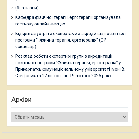
(без назви)
Кафедра фізичної терапії, ерготерапії організувала
гостьову онлайн-лекцію
Відкрита зустріч з експертами з акредитації освітньої
програми “Фізична терапія, ерготерапія” (ОР
бакалавр)
Розклад роботи експертної групи з акредитації
освітньої програми “Фізична терапія, ерготерапія” у
Прикарпатському національному університеті імені В.
Стефаника з 17 лютого по 19 лютого 2025 року
Архіви
Архіви