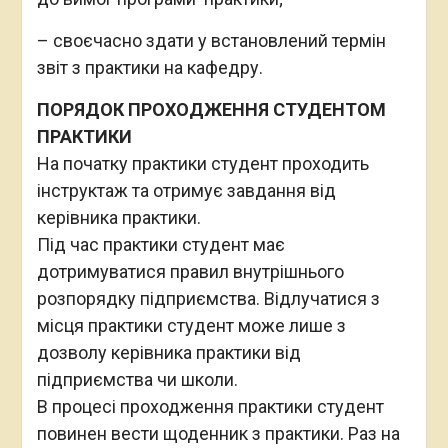
– своєчасно здати у встановлений термін
звіт з практики на кафедру.
ПОРЯДОК ПРОХОДЖЕННЯ СТУДЕНТОМ
ПРАКТИКИ
На початку практики студент проходить
інструктаж та отримує завдання від
керівника практики.
Під час практики студент має
дотримуватися правил внутрішнього
розпорядку підприємства. Відлучатися з
місця практики студент може лише з
дозволу керівника практики від
підприємства чи школи.
В процесі проходження практики студент
повинен вести щоденник з практики. Раз на