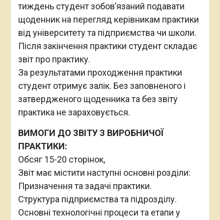
тиждень студент зобов’язаний подавати
щоденник на перегляд керівникам практики
від університету та підприємства чи школи.
Після закінчення практики студент складає
звіт про практику.
За результатами проходження практики
студент отримує залік. Без заповненого і
затвердженого щоденника та без звіту
практика не зараховується.
ВИМОГИ ДО ЗВІТУ З ВИРОБНИЧОЇ
ПРАКТИКИ:
Обсяг 15-20 сторінок,
Звіт має містити наступні основні розділи:
Призначення та задачі практики.
Структура підприємства та підрозділу.
Основні технологічні процеси та етапи у