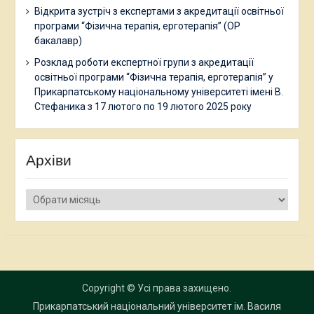
Відкрита зустріч з експертами з акредитації освітньої
програми “Фізична терапія, ерготерапія” (ОР
бакалавр)
Розклад роботи експертної групи з акредитації
освітньої програми “Фізична терапія, ерготерапія” у
Прикарпатському національному університеті імені В.
Стефаника з 17 лютого по 19 лютого 2025 року
Архіви
Архіви
Copyright © Усі права захищено.
Прикарпатський національний університет ім. Василя