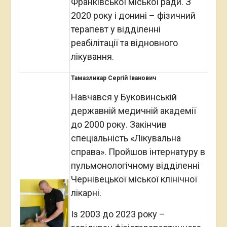
Франківської міської ради. З
2020 року і донині – фізичний
терапевт у відділенні
реабілітації та відновного
лікування.
Тамазликар Сергій Іванович
Навчався у Буковинській
державній медичній академії
до 2000 року. Закінчив
спеціальність «Лікувальна
справа». Пройшов інтернатуру в
пульмонологічному відділенні
Чернівецької міської клінічної
лікарні.
Із 2003 до 2023 року –