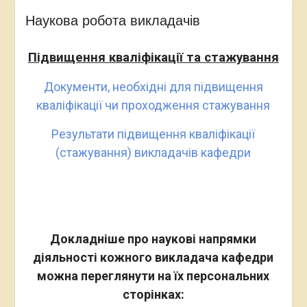
Наукова робота викладачів
Підвищення кваліфікації
та стажування
Документи, необхідні для підвищення
кваліфікації чи проходження стажування
Результати підвищення кваліфікації
(стажування) викладачів кафедри
Докладніше про наукові напрямки
діяльності кожного викладача кафедри
можна переглянути на їх персональних
сторінках: