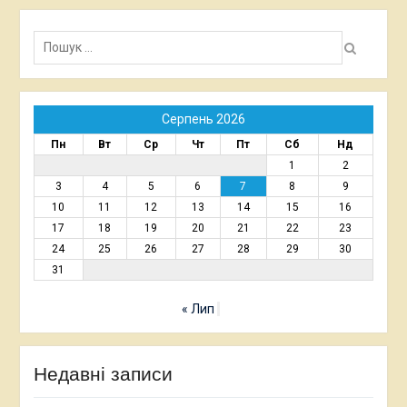
Пошук:
Серпень 2026
Пн
Вт
Ср
Чт
Пт
Сб
Нд
1
2
3
4
5
6
7
8
9
10
11
12
13
14
15
16
17
18
19
20
21
22
23
24
25
26
27
28
29
30
31
« Лип
Недавні записи