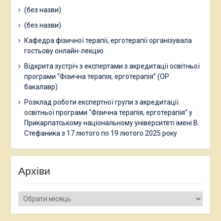
(без назви)
(без назви)
Кафедра фізичної терапії, ерготерапії організувала
гостьову онлайн-лекцію
Відкрита зустріч з експертами з акредитації освітньої
програми “Фізична терапія, ерготерапія” (ОР
бакалавр)
Розклад роботи експертної групи з акредитації
освітньої програми “Фізична терапія, ерготерапія” у
Прикарпатському національному університеті імені В.
Стефаника з 17 лютого по 19 лютого 2025 року
Архіви
Архіви