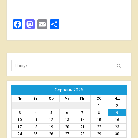
Facebook
Mastodon
Email
Поділитися
Пошук:
Серпень 2026
Пн
Вт
Ср
Чт
Пт
Сб
Нд
1
2
3
4
5
6
7
8
9
10
11
12
13
14
15
16
17
18
19
20
21
22
23
24
25
26
27
28
29
30