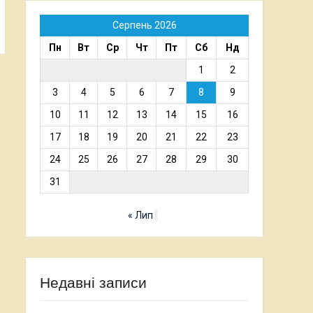
Серпень 2026
Пн
Вт
Ср
Чт
Пт
Сб
Нд
1
2
3
4
5
6
7
8
9
10
11
12
13
14
15
16
17
18
19
20
21
22
23
24
25
26
27
28
29
30
31
« Лип
Недавні записи