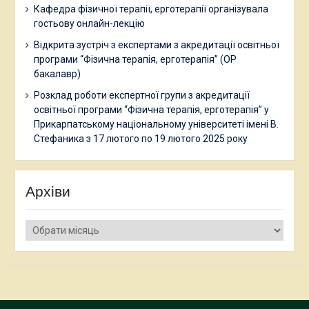
Кафедра фізичної терапії, ерготерапії організувала
гостьову онлайн-лекцію
Відкрита зустріч з експертами з акредитації освітньої
програми “Фізична терапія, ерготерапія” (ОР
бакалавр)
Розклад роботи експертної групи з акредитації
освітньої програми “Фізична терапія, ерготерапія” у
Прикарпатському національному університеті імені В.
Стефаника з 17 лютого по 19 лютого 2025 року
Архіви
Архіви